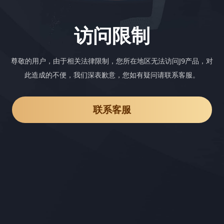
访问限制
尊敬的用户，由于相关法律限制，您所在地区无法访问J9产品，对
此造成的不便，我们深表歉意，您如有疑问请联系客服。
联系客服