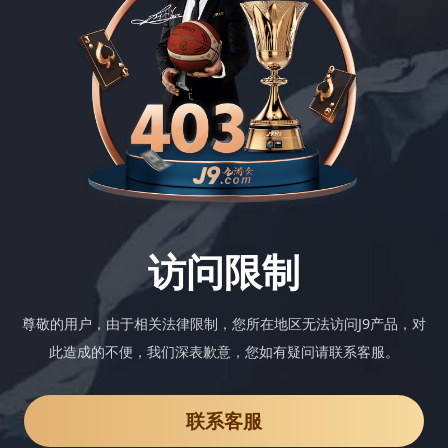
访问限制
尊敬的用户，由于相关法律限制，您所在地区无法访问J9产品，对
此造成的不便，我们深表歉意，您如有疑问请联系客服。
联系客服